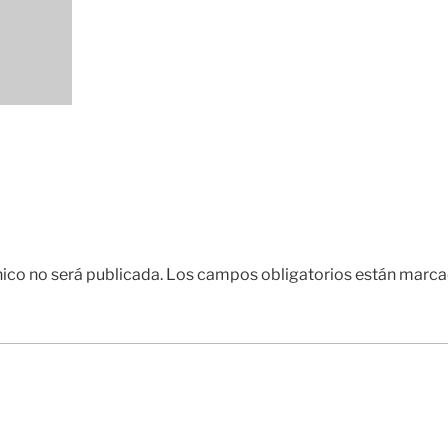
nico no será publicada.
Los campos obligatorios están marc