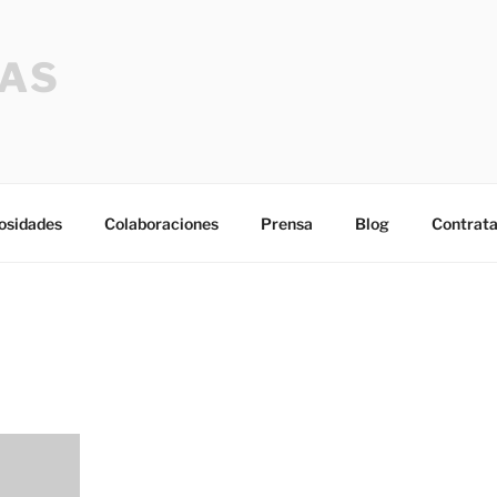
SAS
osidades
Colaboraciones
Prensa
Blog
Contrata