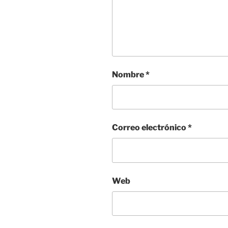
Nombre
*
Correo electrónico
*
Web