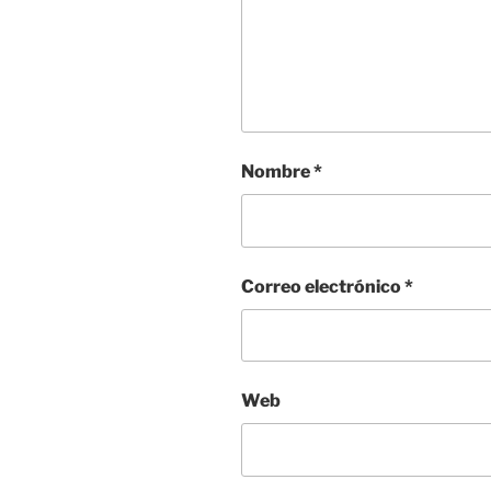
Nombre
*
Correo electrónico
*
Web