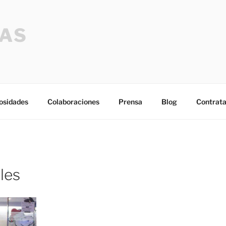
SAS
osidades
Colaboraciones
Prensa
Blog
Contrata
les