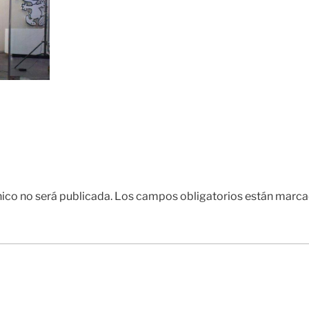
nico no será publicada.
Los campos obligatorios están marc