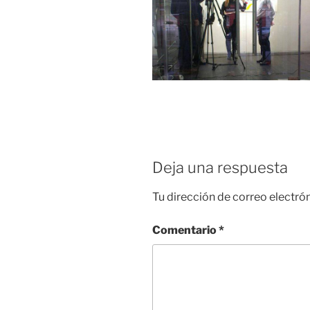
Deja una respuesta
Tu dirección de correo electró
Comentario
*