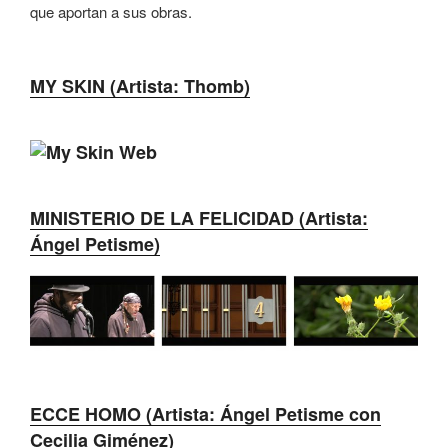
que aportan a sus obras.
MY SKIN (Artista: Thomb)
MINISTERIO DE LA FELICIDAD (Artista:
Ángel Petisme)
ECCE HOMO (Artista: Ángel Petisme con
Cecilia Giménez)