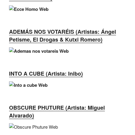
ADEMÁS NOS VOTARÉIS (Artistas: Ángel
Petisme, El Drogas & Kutxi Romero)
INTO A CUBE (Artista: Inibo)
OBSCURE PHUTURE (Artista: Miguel
Alvarado)