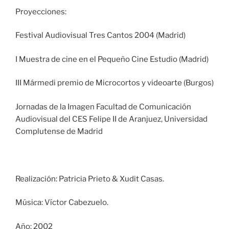
Proyecciones:
Festival Audiovisual Tres Cantos 2004 (Madrid)
I Muestra de cine en el Pequeño Cine Estudio (Madrid)
III Mármedi premio de Microcortos y videoarte (Burgos)
Jornadas de la Imagen Facultad de Comunicación
Audiovisual del CES Felipe II de Aranjuez, Universidad
Complutense de Madrid
Realización: Patricia Prieto & Xudit Casas.
Música: Víctor Cabezuelo.
Año: 2002