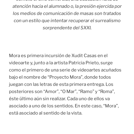
atención hacia el alumnado o, la presión ejercida por
los medios de comunicación de masas son tratados
con un estilo que intentar recuperar el surrealismo
sorprendente del SXXI.
Mora es primera incursión de Xudit Casas en el
videoarte y, junto a la artista Patricia Prieto, surge
como el primero de una serie de videoartes acuñados
bajo el nombre de “Proyecto Mora”, donde todos
juegan con las letras de esta primera entrega. Los
posteriores son “Amor”, “O Mar”, “Ramo” y “Roma”,
éste último aún sin realizar. Cada uno de ellos va
asociado a uno de los sentidos. En este caso, “Mora”,
está asociado al sentido de la vista.