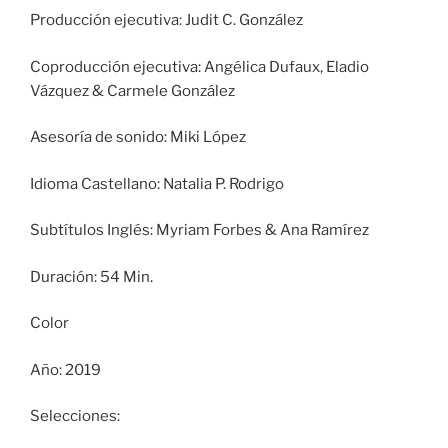
Producción ejecutiva: Judit C. González
Coproducción ejecutiva: Angélica Dufaux, Eladio
Vázquez & Carmele González
Asesoría de sonido: Miki López
Idioma Castellano: Natalia P. Rodrigo
Subtítulos Inglés: Myriam Forbes & Ana Ramírez
Duración: 54 Min.
Color
Año: 2019
Selecciones: