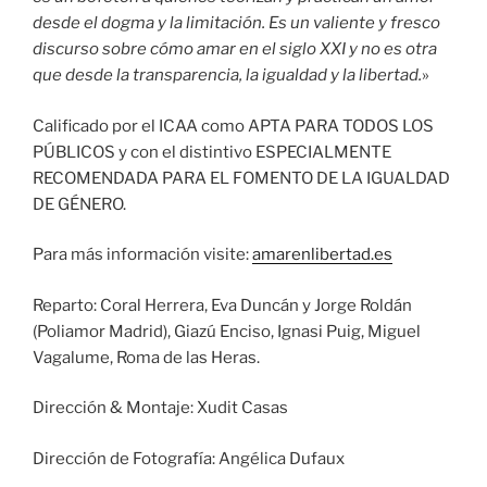
desde el dogma y la limitación. Es un valiente y fresco
discurso sobre cómo amar en el siglo XXI y no es otra
que desde la transparencia, la igualdad y la libertad.
»
Calificado por el ICAA como APTA PARA TODOS LOS
PÚBLICOS y con el distintivo ESPECIALMENTE
RECOMENDADA PARA EL FOMENTO DE LA IGUALDAD
DE GÉNERO.
Para más información visite:
amarenlibertad.es
Reparto: Coral Herrera, Eva Duncán y Jorge Roldán
(Poliamor Madrid), Giazú Enciso, Ignasi Puig, Miguel
Vagalume, Roma de las Heras.
Dirección & Montaje: Xudit Casas
Dirección de Fotografía: Angélica Dufaux