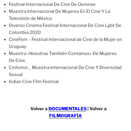
Festival Internacional De Cine De Ourense
Muestra Internacional De Mujeres En El Cine Y La
Televisión de México
Diverso Cinema Festival Internacional De Cine Lgbt De
Colombia 2020
CineFem – Festival Internacional de Cine de la Mujer en
Uruguay
Muestra «Nosotras También Contamos» De Mujeres
De Cine
Cinhomo _ Muestra Internacional De Cine Y Diversidad
Sexual
Indian Cine Film Festival
Volver a
DOCUMENTALES
| Volver a
FILMOGRAFÍA